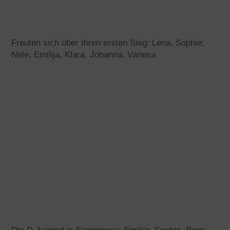
Freuten sich über Ihren ersten Sieg: Lena, Sophie;
Nele, Emilija, Klara, Johanna, Vanesa