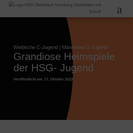
Weibliche C-Jugend
|
Männliche D-Jugend
Grandiose Heimspiele
der HSG- Jugend
Veröffentlicht am: 17. Oktober 2022