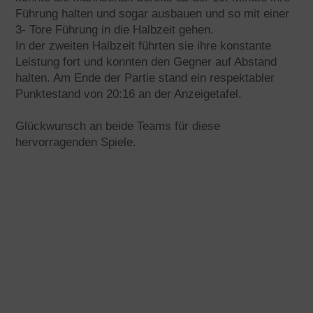
Führung halten und sogar ausbauen und so mit einer
3- Tore Führung in die Halbzeit gehen.
In der zweiten Halbzeit führten sie ihre konstante
Leistung fort und konnten den Gegner auf Abstand
halten. Am Ende der Partie stand ein respektabler
Punktestand von 20:16 an der Anzeigetafel.
Glückwunsch an beide Teams für diese
hervorragenden Spiele.