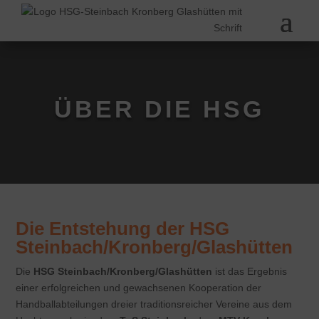
ÜBER DIE HSG
Die Entstehung der HSG
Steinbach/Kronberg/Glashütten
Die
HSG Steinbach/Kronberg/Glashütten
ist das Ergebnis
einer erfolgreichen und gewachsenen Kooperation der
Handballabteilungen dreier traditionsreicher Vereine aus dem