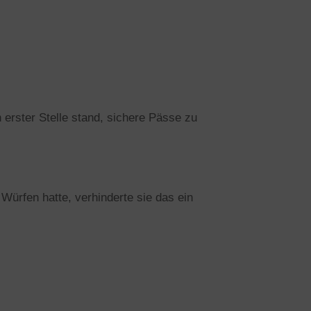
n erster Stelle stand, sichere Pässe zu
 Würfen hatte, verhinderte sie das ein