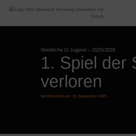
Weibliche D-Jugend
– 2025/2026
1. Spiel der
verloren
Veröffentlicht am: 15. September 2025