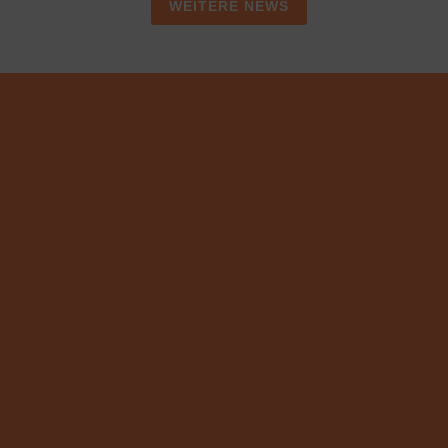
WEITERE NEWS