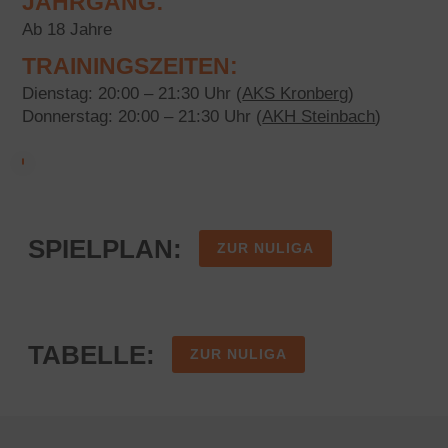
JAHRGANG:
Ab 18 Jahre
TRAININGSZEITEN:
Dienstag: 20:00 – 21:30 Uhr (
AKS Kronberg
)
Donnerstag: 20:00 – 21:30 Uhr (
AKH Steinbach
)
SPIELPLAN:
ZUR NULIGA
TABELLE:
ZUR NULIGA