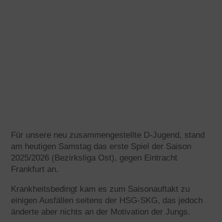
Für unsere neu zusammengestellte D-Jugend, stand
am heutigen Samstag das erste Spiel der Saison
2025/2026 (Bezirksliga Ost), gegen Eintracht
Frankfurt an.
Krankheitsbedingt kam es zum Saisonauftakt zu
einigen Ausfällen seitens der HSG-SKG, das jedoch
änderte aber nichts an der Motivation der Jungs.