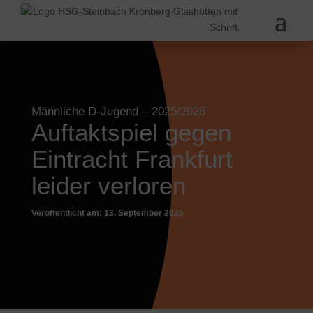
Männliche D-Jugend
– 2025/2026
Auftaktspiel gegen
Eintracht Frankfurt
leider verloren
Veröffentlicht am: 13. September 2025