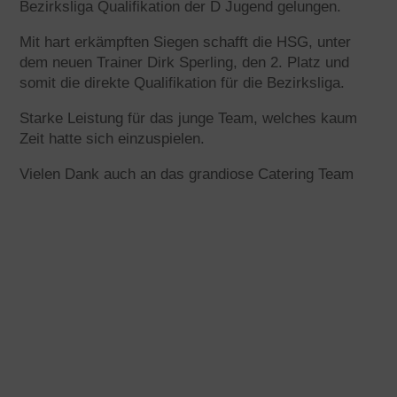
Bezirksliga Qualifikation der D Jugend gelungen.
Mit hart erkämpften Siegen schafft die HSG, unter
dem neuen Trainer Dirk Sperling, den 2. Platz und
somit die direkte
Qualifikation für die Bezirksliga.
Starke Leistung für das junge Team, welches kaum
Zeit hatte sich einzuspielen.
Vielen Dank auch an das grandiose Catering Team