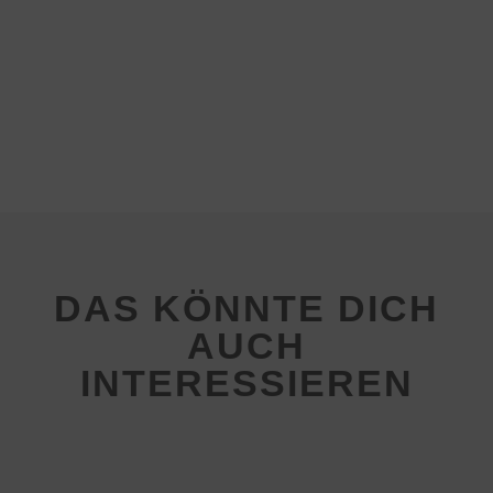
DAS KÖNNTE DICH
AUCH
INTERESSIEREN