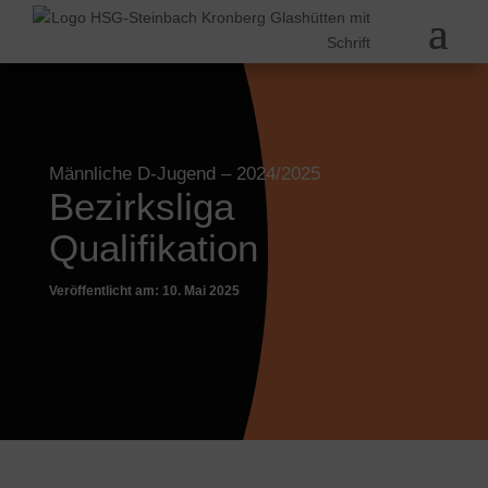
Männliche D-Jugend
– 2024/2025
Bezirksliga
Qualifikation
Veröffentlicht am: 10. Mai 2025