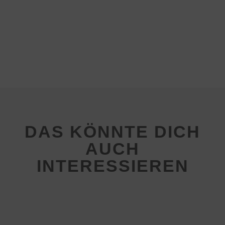
DAS KÖNNTE DICH
AUCH
INTERESSIEREN