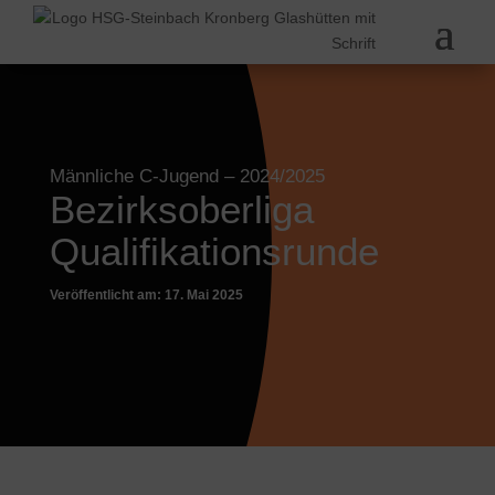
Männliche C-Jugend
– 2024/2025
Bezirksoberliga
Qualifikationsrunde
Veröffentlicht am: 17. Mai 2025