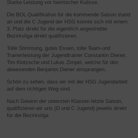
Starke Leistung vor heimischer Kulisse.
Die BOL Qualifikation für die kommende Saison stand
an und die C Jugend der HSG konnte sich mit einem
3. Platz direkt für die
eigentlich angestrebte
Bezirksliga direkt qualifizieren.
Tolle Stimmung, gutes Essen, tolle Team-und
Trainerleistung der Jugendtrainer Constantin Diener,
Tim Klotzsche und Lukas Zimpel, welche für den
abwesenden Benjamin Diener einsprangen.
Schön zu sehen, dass wir mit der HSG Jugendarbeit
auf dem richtigen Weg sind.
Nach Gewinn der untersten Klassen letzte Saison,
qualifizieren wir uns (D und C Jugend) jeweils direkt
für die Bezirksliga