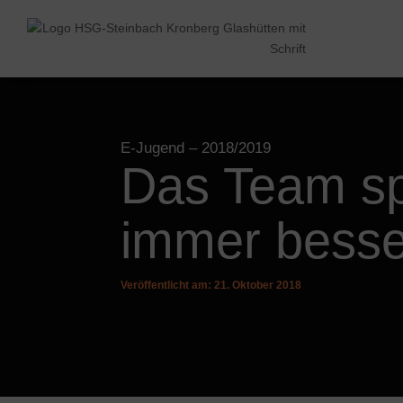
E-Jugend
– 2018/2019
Das Team spi
immer besse
Veröffentlicht am: 21. Oktober 2018