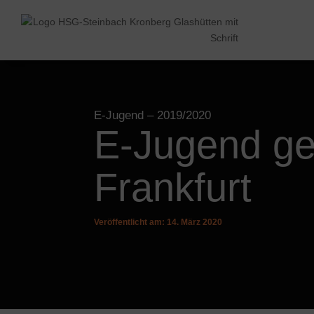
E-Jugend
– 2019/2020
E-Jugend g
Frankfurt
Veröffentlicht am: 14. März 2020