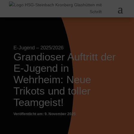
E-Jugend
– 2025/2026
Grandioser Auftritt der
E-Jugend in
Wehrheim: Neue
Trikots und toller
Teamgeist!
Veröffentlicht am: 9. November 2025