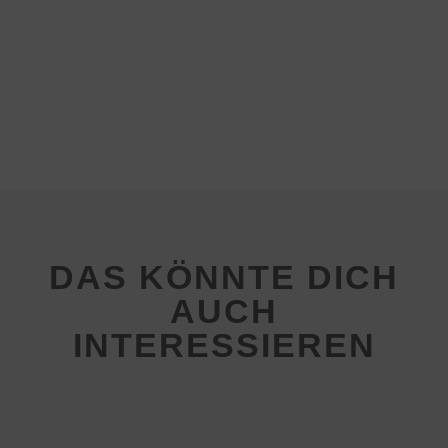
DAS KÖNNTE DICH
AUCH
INTERESSIEREN