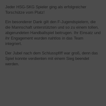
Jeder HSG-SKG Spieler ging als erfolgreicher
Torschütze vom Platz!
Ein besonderer Dank gilt den F-Jugendspielern, die
die Mannschaft unterstützten und so zu einem tollen,
abgerundeten Handballspiel beitrugen. Ihr Einsatz und
ihr Engagement wurden nahtlos in das Team
integriert.
Der Jubel nach dem Schlusspfiff war groß, denn das
Spiel konnte verdienten mit einem Sieg beendet
werden.