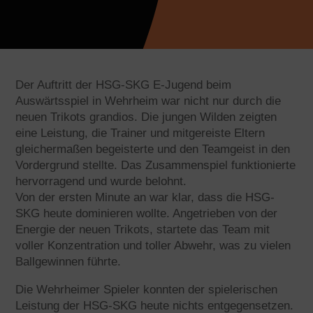
Der Auftritt der HSG-SKG E-Jugend beim
Auswärtsspiel in Wehrheim war nicht nur durch die
neuen Trikots grandios. Die jungen Wilden zeigten
eine Leistung, die Trainer und mitgereiste Eltern
gleichermaßen begeisterte und den Teamgeist in den
Vordergrund stellte. Das Zusammenspiel funktionierte
hervorragend und wurde belohnt.
Von der ersten Minute an war klar, dass die HSG-
SKG heute dominieren wollte. Angetrieben von der
Energie der neuen Trikots, startete das Team mit
voller Konzentration und toller Abwehr, was zu vielen
Ballgewinnen führte.
Die Wehrheimer Spieler konnten der spielerischen
Leistung der HSG-SKG heute nichts entgegensetzen.