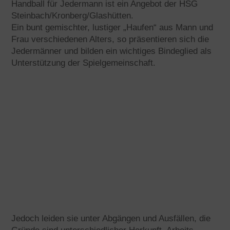
Handball für Jedermann ist ein Angebot der HSG
Steinbach/Kronberg/Glashütten.
Ein bunt gemischter, lustiger „Haufen“ aus Mann und
Frau verschiedenen Alters, so präsentieren sich die
Jedermänner und bilden ein wichtiges Bindeglied als
Unterstützung der Spielgemeinschaft.
Jedoch leiden sie unter Abgängen und Ausfällen, die