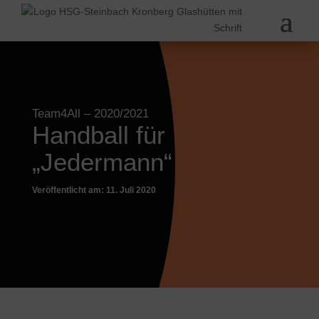
Team4All
– 2020/2021
Handball für
„Jedermann“
Veröffentlicht am: 11. Juli 2020