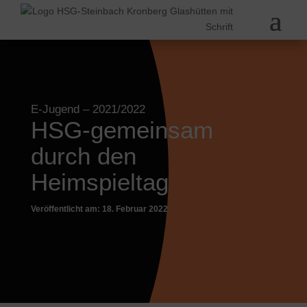
E-Jugend
– 2021/2022
HSG-gemeinsam
durch den
Heimspieltag
Veröffentlicht am: 18. Februar 2022