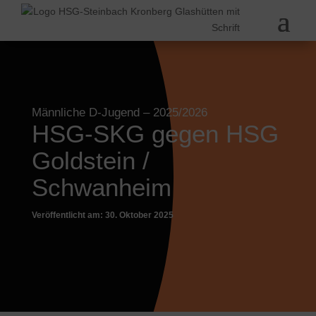
Männliche D-Jugend
– 2025/2026
HSG-SKG gegen HSG
Goldstein /
Schwanheim
Veröffentlicht am: 30. Oktober 2025