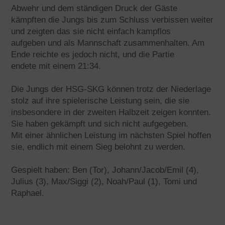
Abwehr und dem ständigen Druck der Gäste
kämpften die Jungs bis zum Schluss verbissen weiter
und zeigten das sie nicht einfach kampflos
aufgeben und als Mannschaft zusammenhalten. Am
Ende reichte es jedoch nicht, und die Partie
endete mit einem 21:34.
Die Jungs der HSG-SKG können trotz der Niederlage
stolz auf ihre spielerische Leistung sein, die sie
insbesondere in der zweiten Halbzeit zeigen konnten.
Sie haben gekämpft und sich nicht aufgegeben.
Mit einer ähnlichen Leistung im nächsten Spiel hoffen
sie, endlich mit einem Sieg belohnt zu werden.
Gespielt haben: Ben (Tor), Johann/Jacob/Emil (4),
Julius (3), Max/Siggi (2), Noah/Paul (1), Tomi und
Raphael.