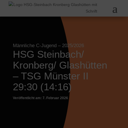
Männliche C-Jugend
– 2025/2026
HSG Steinbach/
Kronberg/ Glashütten
– TSG Münster II
29:30 (14:16)
Veröffentlicht am: 7. Februar 2026