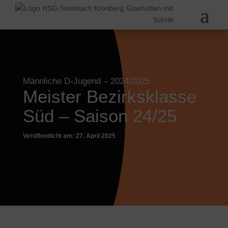
Männliche D-Jugend
– 2024/2025
Meister Bezirksklasse
Süd – Saison 24/25
Veröffentlicht am: 27. April 2025