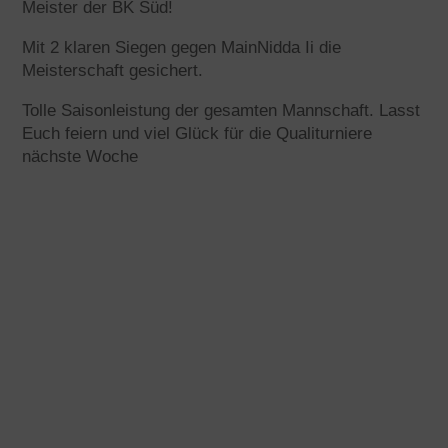
Meister der BK Süd!
Mit 2 klaren Siegen gegen MainNidda Ii die
Meisterschaft gesichert.
Tolle Saisonleistung der gesamten Mannschaft. Lasst
Euch feiern und viel Glück für die Qualiturniere
nächste Woche