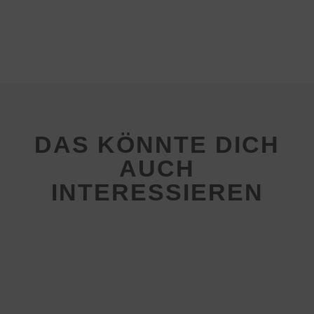
DAS KÖNNTE DICH
AUCH
INTERESSIEREN