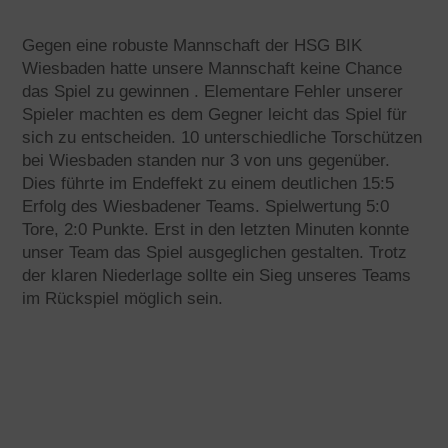
Gegen eine robuste Mannschaft der HSG BIK
Wiesbaden hatte unsere Mannschaft keine Chance
das Spiel zu gewinnen . Elementare Fehler unserer
Spieler machten es dem Gegner leicht das Spiel für
sich zu entscheiden. 10 unterschiedliche Torschützen
bei Wiesbaden standen nur 3 von uns gegenüber.
Dies führte im Endeffekt zu einem deutlichen 15:5
Erfolg des Wiesbadener Teams. Spielwertung 5:0
Tore, 2:0 Punkte. Erst in den letzten Minuten konnte
unser Team das Spiel ausgeglichen gestalten. Trotz
der klaren Niederlage sollte ein Sieg unseres Teams
im Rückspiel möglich sein.