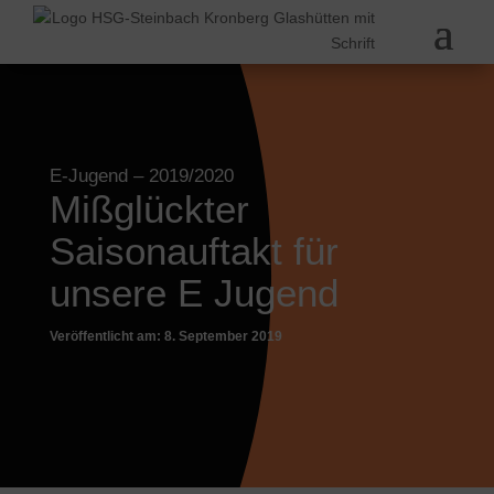
E-Jugend
– 2019/2020
Mißglückter
Saisonauftakt für
unsere E Jugend
Veröffentlicht am: 8. September 2019