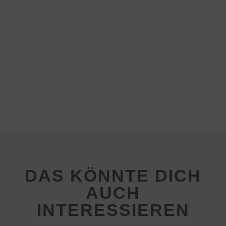
DAS KÖNNTE DICH
AUCH
INTERESSIEREN