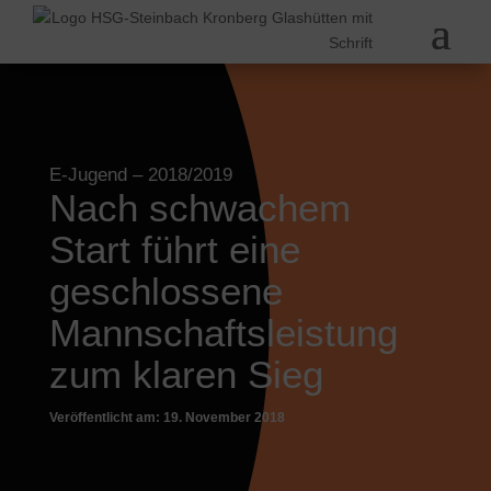
E-Jugend
– 2018/2019
Nach schwachem
Start führt eine
geschlossene
Mannschaftsleistung
zum klaren Sieg
Veröffentlicht am: 19. November 2018