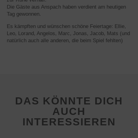
Die Gäste aus Anspach haben verdient am heutigen
Tag gewonnen.
Es kämpften und wünschen schöne Feiertage: Ellie,
Leo, Lorand, Angelos, Marc, Jonas, Jacob, Mats (und
natürlich auch alle anderen, die beim Spiel fehlten)
DAS KÖNNTE DICH
AUCH
INTERESSIEREN