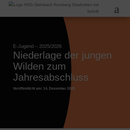
E-Jugend
– 2025/2026
Niederlage der jungen
Wilden zum
Jahresabschluss
Veröffentlicht am: 14. Dezember 2025