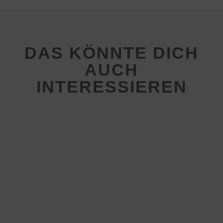
DAS KÖNNTE DICH
AUCH
INTERESSIEREN