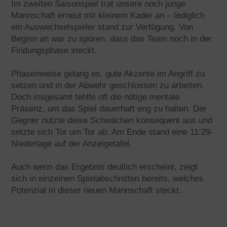
Im zweiten Saisonspiel trat unsere noch junge
Mannschaft erneut mit kleinem Kader an – lediglich
ein Auswechselspieler stand zur Verfügung. Von
Beginn an war zu spüren, dass das Team noch in der
Findungsphase steckt.
Phasenweise gelang es, gute Akzente im Angriff zu
setzen und in der Abwehr geschlossen zu arbeiten.
Doch insgesamt fehlte oft die nötige mentale
Präsenz, um das Spiel dauerhaft eng zu halten. Der
Gegner nutzte diese Schwächen konsequent aus und
setzte sich Tor um Tor ab. Am Ende stand eine 11:29-
Niederlage auf der Anzeigetafel.
Auch wenn das Ergebnis deutlich erscheint, zeigt
sich in einzelnen Spielabschnitten bereits, welches
Potenzial in dieser neuen Mannschaft steckt.