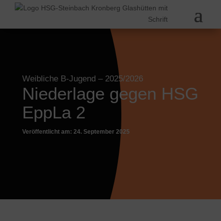
Weibliche B-Jugend
– 2025/2026
Niederlage gegen HSG
EppLa 2
Veröffentlicht am: 24. September 2025