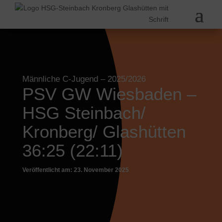
Männliche C-Jugend
– 2025/2026
PSV GW Wiesbaden –
HSG Steinbach/
Kronberg/ Glashütten
36:25 (22:11)
Veröffentlicht am: 23. November 2025