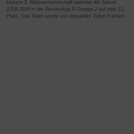
Unsere 2. Männermannschaft beendet die Saison
2018-2019 in der Bezirksliga B Gruppe 2 auf dem 12.
Platz. Das Team wurde von Alexander Zuber trainiert.