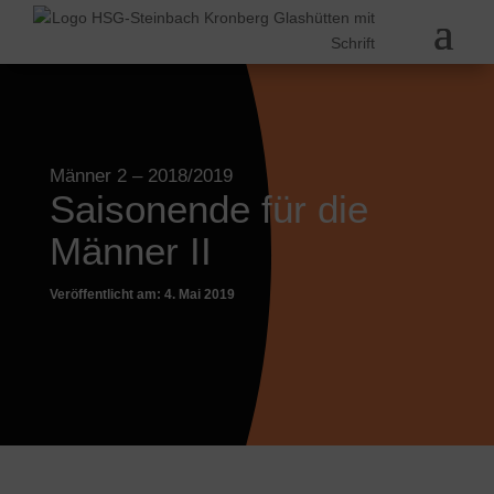
Männer 2
– 2018/2019
Saisonende für die
Männer II
Veröffentlicht am: 4. Mai 2019