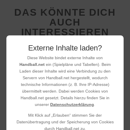
DAS KÖNNTE DICH
AUCH
INTERESSIEREN
Externe Inhalte laden?
Diese Website bindet externe Inhalte von
Handball.net
ein (Spielpläne und Tabellen). Beim
Laden dieser Inhalte wird eine Verbindung zu den
Servern von Handball.net hergestellt, wodurch
technische Informationen (z. B. Ihre IP-Adresse)
übermittelt werden. Dabei werden Cookies von
Handball.net gesetzt. Details hierzu finden Sie in
unserer
Datenschutzerklärung
.
Mit Klick auf „Erlauben“ stimmen Sie der
Datenübertragung und der Speicherung von Cookies
durch Handball.net zu.