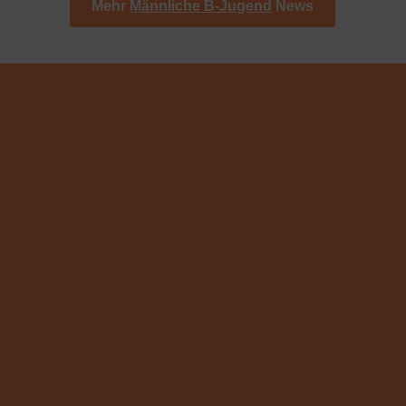
Mehr
Männliche B-Jugend
News