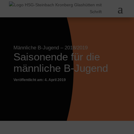
Männliche B-Jugend
– 2018/2019
Saisonende für die
männliche B-Jugend
Veröffentlicht am: 4. April 2019