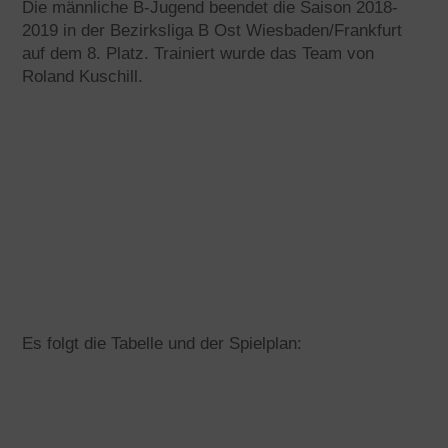
Die männliche B-Jugend beendet die Saison 2018-
2019 in der Bezirksliga B Ost Wiesbaden/Frankfurt
auf dem 8. Platz. Trainiert wurde das Team von
Roland Kuschill.
Es folgt die Tabelle und der Spielplan: