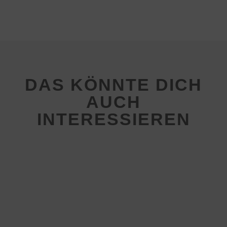
DAS KÖNNTE DICH
AUCH
INTERESSIEREN