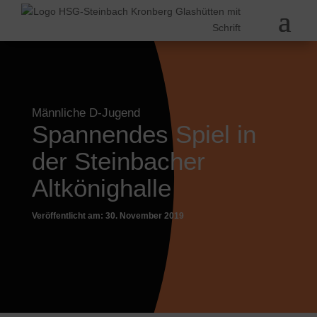
Männliche D-Jugend
Spannendes Spiel in
der Steinbacher
Altkönighalle
Veröffentlicht am: 30. November 2019