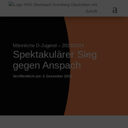
Männliche D-Jugend
– 2023/2024
Spektakulärer Sieg
gegen Anspach
Veröffentlicht am: 4. Dezember 2023