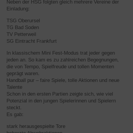
Neben der HSG folgten gleich mehrere Vereine der
Einladung:
TSG Oberursel
TG Bad Soden
TV Petterweil
SG Eintracht Frankfurt
In klassischem Mini Fest-Modus trat jeder gegen
jeden an. So kam es zu zahlreichen Begegnungen,
die von Tempo, Spielfreude und tollen Momenten
geprägt waren.
Handball pur – faire Spiele, tolle Aktionen und neue
Talente
Schon in den ersten Partien zeigte sich, wie viel
Potenzial in den jungen Spielerinnen und Spielern
steckt.
Es gab:
stark herausgespielte Tore