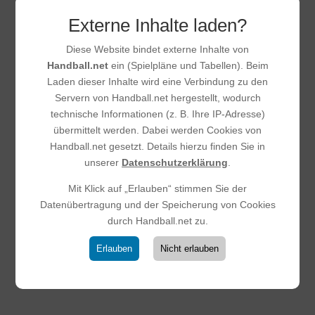
Externe Inhalte laden?
Diese Website bindet externe Inhalte von
Handball.net
ein (Spielpläne und Tabellen). Beim
Laden dieser Inhalte wird eine Verbindung zu den
Servern von Handball.net hergestellt, wodurch
technische Informationen (z. B. Ihre IP-Adresse)
übermittelt werden. Dabei werden Cookies von
Handball.net gesetzt. Details hierzu finden Sie in
unserer
Datenschutzerklärung
.
Mit Klick auf „Erlauben“ stimmen Sie der
Datenübertragung und der Speicherung von Cookies
durch Handball.net zu.
Erlauben
Nicht erlauben