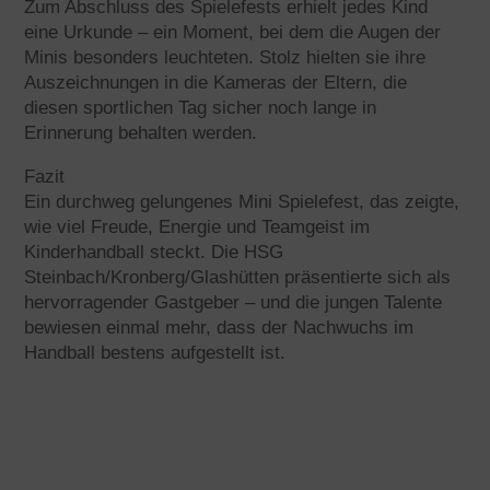
Zum Abschluss des Spielefests erhielt jedes Kind
eine Urkunde – ein Moment, bei dem die Augen der
Minis besonders leuchteten. Stolz hielten sie ihre
Auszeichnungen in die Kameras der Eltern, die
diesen sportlichen Tag sicher noch lange in
Erinnerung behalten werden.
Fazit
Ein durchweg gelungenes Mini Spielefest, das zeigte,
wie viel Freude, Energie und Teamgeist im
Kinderhandball steckt. Die HSG
Steinbach/Kronberg/Glashütten präsentierte sich als
hervorragender Gastgeber – und die jungen Talente
bewiesen einmal mehr, dass der Nachwuchs im
Handball bestens aufgestellt ist.