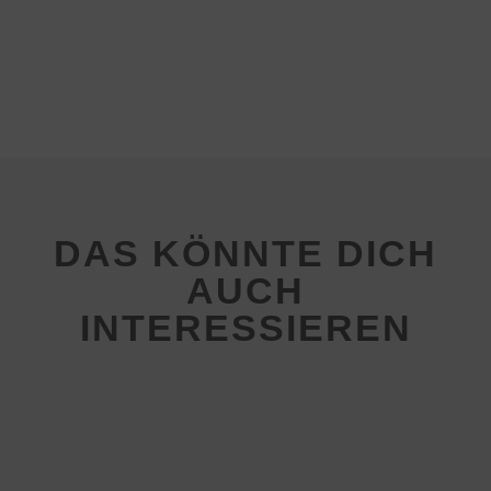
DAS KÖNNTE DICH
AUCH
INTERESSIEREN