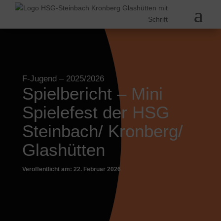
F-Jugend
– 2025/2026
Spielbericht – Mini
Spielefest der HSG
Steinbach/ Kronberg/
Glashütten
Veröffentlicht am: 22. Februar 2026