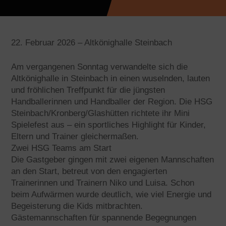
Februar 2026 – Altkönighalle Steinbach
Am vergangenen Sonntag verwandelte sich die
Altkönighalle in Steinbach in einen wuselnden, lauten
und fröhlichen Treffpunkt für die jüngsten
Handballerinnen und Handballer der Region. Die HSG
Steinbach/Kronberg/Glashütten richtete ihr Mini
Spielefest aus – ein sportliches Highlight für Kinder,
Eltern und Trainer gleichermaßen.
Zwei HSG Teams am Start
Die Gastgeber gingen mit zwei eigenen Mannschaften
an den Start, betreut von den engagierten
Trainerinnen und Trainern Niko und Luisa. Schon
beim Aufwärmen wurde deutlich, wie viel Energie und
Begeisterung die Kids mitbrachten.
Gästemannschaften für spannende Begegnungen