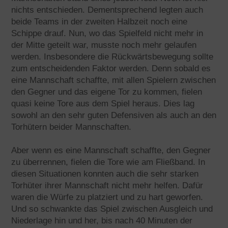
nichts entschieden. Dementsprechend legten auch
beide Teams in der zweiten Halbzeit noch eine
Schippe drauf. Nun, wo das Spielfeld nicht mehr in
der Mitte geteilt war, musste noch mehr gelaufen
werden. Insbesondere die Rückwärtsbewegung sollte
zum entscheidenden Faktor werden. Denn sobald es
eine Mannschaft schaffte, mit allen Spielern zwischen
den Gegner und das eigene Tor zu kommen, fielen
quasi keine Tore aus dem Spiel heraus. Dies lag
sowohl an den sehr guten Defensiven als auch an den
Torhütern beider Mannschaften.
Aber wenn es eine Mannschaft schaffte, den Gegner
zu überrennen, fielen die Tore wie am Fließband. In
diesen Situationen konnten auch die sehr starken
Torhüter ihrer Mannschaft nicht mehr helfen. Dafür
waren die Würfe zu platziert und zu hart geworfen.
Und so schwankte das Spiel zwischen Ausgleich und
Niederlage hin und her, bis nach 40 Minuten der