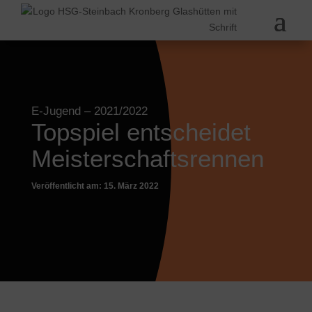
E-Jugend
– 2021/2022
Topspiel entscheidet
Meisterschaftsrennen
Veröffentlicht am: 15. März 2022