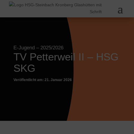
E-Jugend
– 2025/2026
TV Petterweil II – HSG
SKG
Veröffentlicht am: 21. Januar 2026