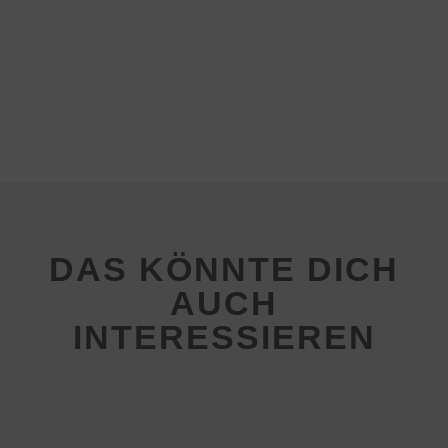
DAS KÖNNTE DICH
AUCH
INTERESSIEREN