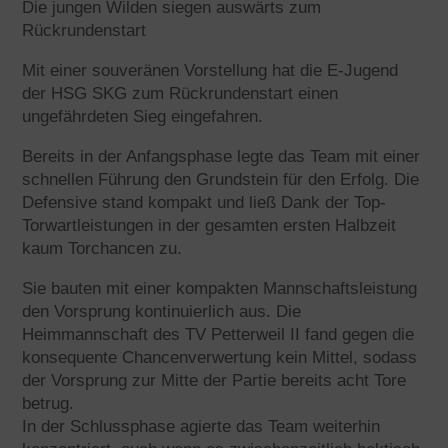
Die jungen Wilden siegen auswärts zum
Rückrundenstart
Mit einer souveränen Vorstellung hat die E-Jugend
der HSG SKG zum Rückrundenstart einen
ungefährdeten Sieg eingefahren.
Bereits in der Anfangsphase legte das Team mit einer
schnellen Führung den Grundstein für den Erfolg. Die
Defensive stand kompakt und ließ Dank der Top-
Torwartleistungen in der gesamten ersten Halbzeit
kaum Torchancen zu.
Sie bauten mit einer kompakten Mannschaftsleistung
den Vorsprung kontinuierlich aus. Die
Heimmannschaft des TV Petterweil II fand gegen die
konsequente Chancenverwertung kein Mittel, sodass
der Vorsprung zur Mitte der Partie bereits acht Tore
betrug.
In der Schlussphase agierte das Team weiterhin