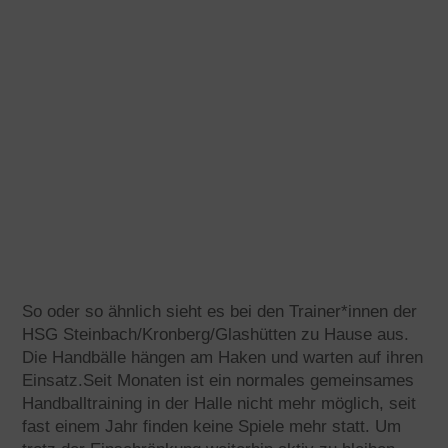
So oder so ähnlich sieht es bei den Trainer*innen der
HSG Steinbach/Kronberg/Glashütten zu Hause aus.
Die Handbälle hängen am Haken und warten auf ihren
Einsatz.Seit Monaten ist ein normales gemeinsames
Handballtraining in der Halle nicht mehr möglich, seit
fast einem Jahr finden keine Spiele mehr statt. Um