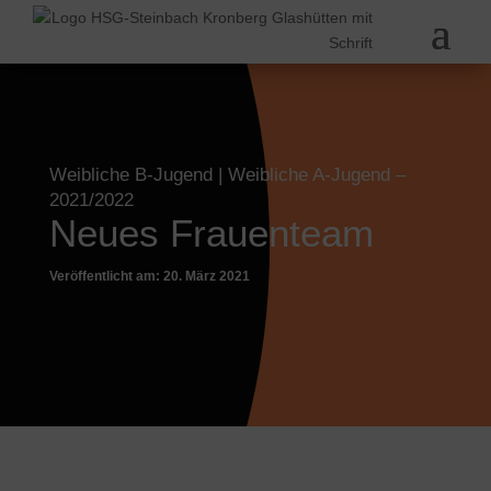
Weibliche B-Jugend
|
Weibliche A-Jugend
–
2021/2022
Neues Frauenteam
Veröffentlicht am: 20. März 2021