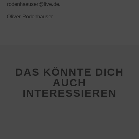
rodenhaeuser@live.de
.
Oliver Rodenhäuser
DAS KÖNNTE DICH
AUCH
INTERESSIEREN