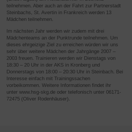
teilnehmen. Aber auch an der Fahrt zur Partnerstadt
Steinbachs, St. Avertin in Frankreich werden 13
Mädchen teilnehmen.
Im nächsten Jahr werden wir zudem mit drei
Mädchenteams an der Punktrunde teilnehmen. Um
dieses ehrgeizige Ziel zu erreichen würden wir uns
sehr über weitere Mädchen der Jahrgänge 2007 –
2003 freuen. Trainieren werden wir Dienstags von
18:30 – 20 Uhr in der AKS in Kronberg und
Donnerstags von 18:00 – 20:30 Uhr in Steinbach. Bei
Interesse einfach mit Trainingssachen
vorbeikommen. Weitere Informationen findet ihr
unter
www.hsg-skg.de
oder telefonisch unter 06171-
72475 (Oliver Rodenhäuser).