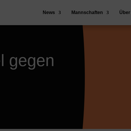
News
Mannschaften
Über
el gegen